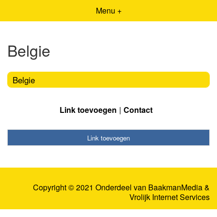
Menu +
Belgie
Belgie
Link toevoegen
Contact
Link toevoegen
Copyright © 2021 Onderdeel van
BaakmanMedia
&
Vrolijk Internet Services