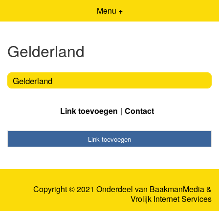
Menu +
Gelderland
Gelderland
Link toevoegen
Contact
Link toevoegen
Copyright © 2021 Onderdeel van
BaakmanMedia
&
Vrolijk Internet Services